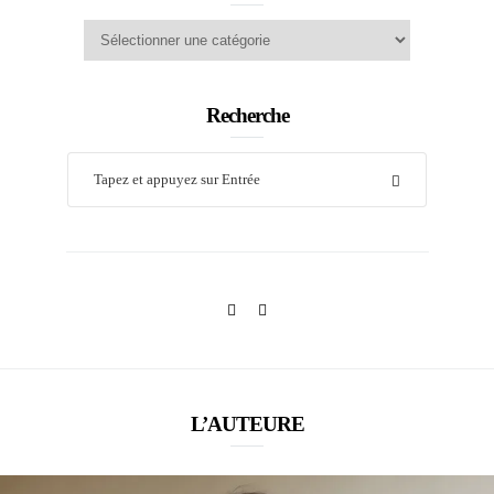
Catégories
Recherche
L’AUTEURE