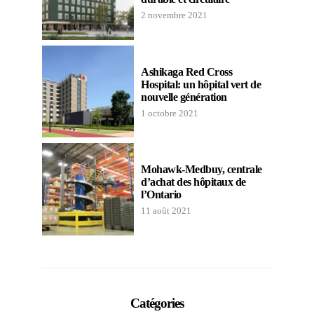
2 novembre 2021
Ashikaga Red Cross
Hospital: un hôpital vert de
nouvelle génération
1 octobre 2021
Mohawk-Medbuy, centrale
d’achat des hôpitaux de
l’Ontario
11 août 2021
Catégories