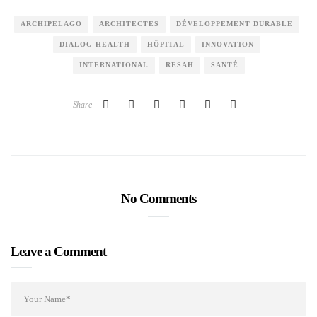
ARCHIPELAGO
ARCHITECTES
DÉVELOPPEMENT DURABLE
DIALOG HEALTH
HÔPITAL
INNOVATION
INTERNATIONAL
RESAH
SANTÉ
Share
No Comments
Leave a Comment