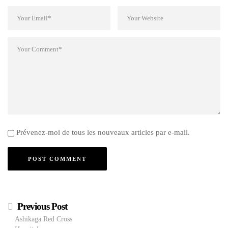
Prévenez-moi de tous les nouveaux articles par e-mail.
Previous Post
Ashikaga Red Cross