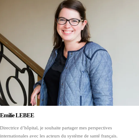
Emilie LEBEE
Directrice d’hôpital, je souhaite partager mes perspectives
internationales avec les acteurs du système de santé français.