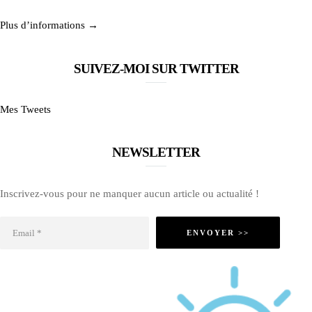
Plus d’informations →
SUIVEZ-MOI SUR TWITTER
Mes Tweets
NEWSLETTER
Inscrivez-vous pour ne manquer aucun article ou actualité !