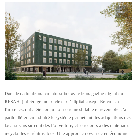
Dans le cadre de ma collaboration avec le magazine digital du
RESAH, j’ai rédigé un article sur l’hôpital Joseph Bracops à
Bruxelles, qui a été conçu pour être modulable et réversible. J’ai
particulièrement admiré le système permettant des adaptations des
locaux sans surcoût dès l’ouverture, et le recours à des matériaux
recyclables et réutilisables. Une approche novatrice en économie