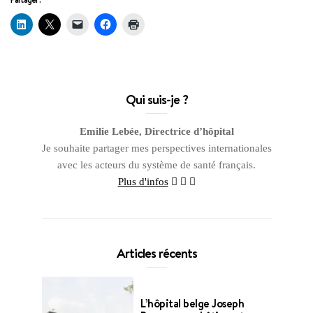
Qui suis-je ?
Emilie Lebée, Directrice d’hôpital
Je souhaite partager mes perspectives internationales
avec les acteurs du système de santé français.
Plus d'infos
Articles récents
L’hôpital belge Joseph