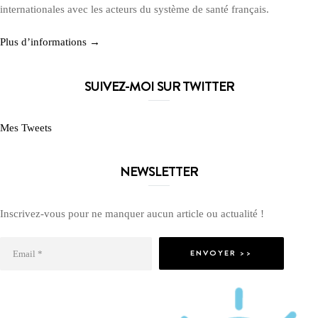
internationales avec les acteurs du système de santé français.
Plus d’informations →
SUIVEZ-MOI SUR TWITTER
Mes Tweets
NEWSLETTER
Inscrivez-vous pour ne manquer aucun article ou actualité !