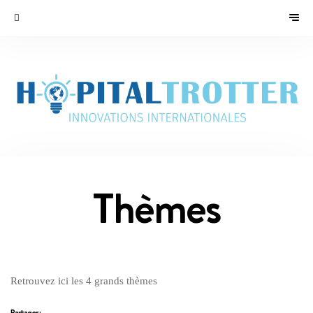
Thèmes
Retrouvez ici les 4 grands thèmes
Partager :