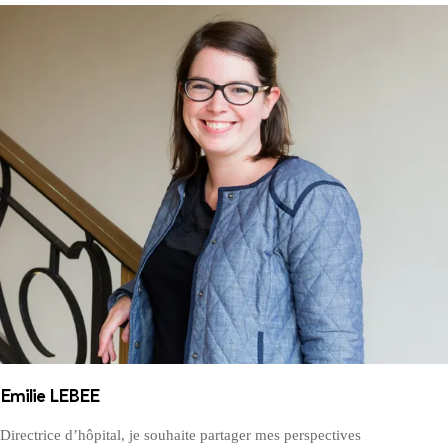
Emilie LEBEE
Directrice d’hôpital, je souhaite partager mes perspectives