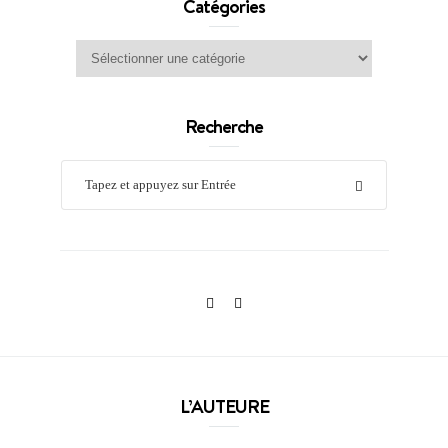
Catégories
Catégories
Recherche
L’AUTEURE