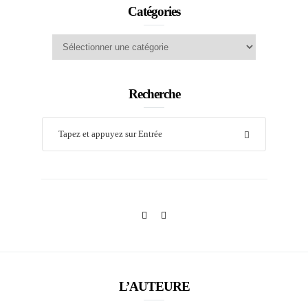
Catégories
Catégories
Recherche
L’AUTEURE