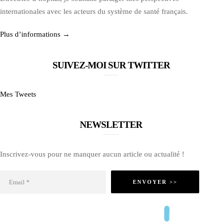
internationales avec les acteurs du système de santé français.
Plus d’informations →
SUIVEZ-MOI SUR TWITTER
Mes Tweets
NEWSLETTER
Inscrivez-vous pour ne manquer aucun article ou actualité !