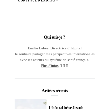
CONTINUE READING
Qui suis-je ?
Emilie Lebée, Directrice d’hôpital
Je souhaite partager mes perspectives internationales
avec les acteurs du système de santé français.
Plus d'infos
Articles récents
L’hôpital belge Joseph