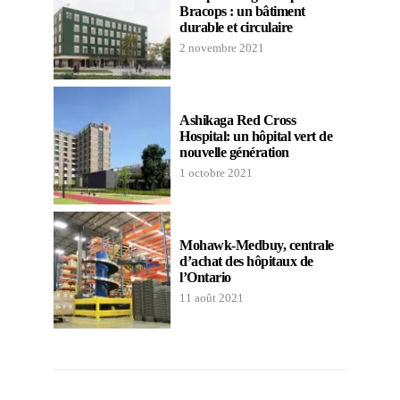
Bracops : un bâtiment
durable et circulaire
2 novembre 2021
Ashikaga Red Cross
Hospital: un hôpital vert de
nouvelle génération
1 octobre 2021
Mohawk-Medbuy, centrale
d’achat des hôpitaux de
l’Ontario
11 août 2021