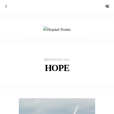
BROWSING TAG
HOPE