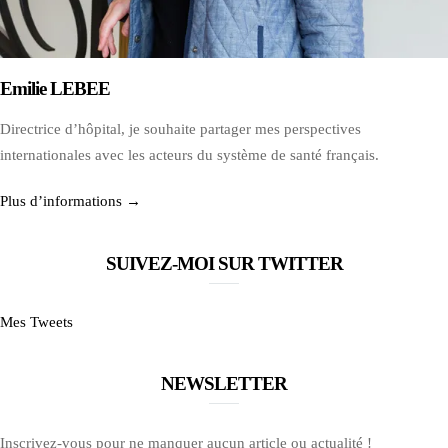
Emilie LEBEE
Directrice d’hôpital, je souhaite partager mes perspectives
internationales avec les acteurs du système de santé français.
Plus d’informations →
SUIVEZ-MOI SUR TWITTER
Mes Tweets
NEWSLETTER
Inscrivez-vous pour ne manquer aucun article ou actualité !