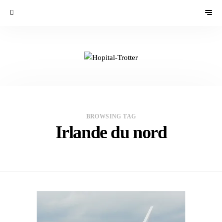
BROWSING TAG
Irlande du nord