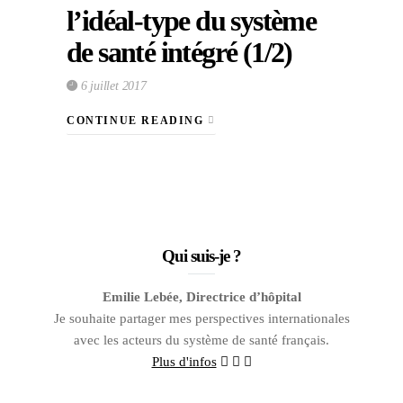
l’idéal-type du système
de santé intégré (1/2)
6 juillet 2017
CONTINUE READING
Qui suis-je ?
Emilie Lebée, Directrice d’hôpital
Je souhaite partager mes perspectives internationales
avec les acteurs du système de santé français.
Plus d'infos