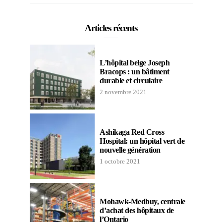
Articles récents
L’hôpital belge Joseph
Bracops : un bâtiment
durable et circulaire
2 novembre 2021
Ashikaga Red Cross
Hospital: un hôpital vert de
nouvelle génération
1 octobre 2021
Mohawk-Medbuy, centrale
d’achat des hôpitaux de
l’Ontario