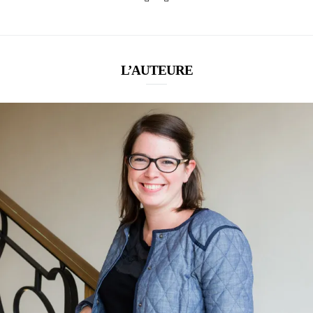
L’AUTEURE