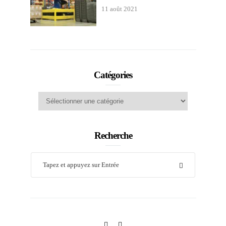
11 août 2021
Catégories
Catégories
Recherche