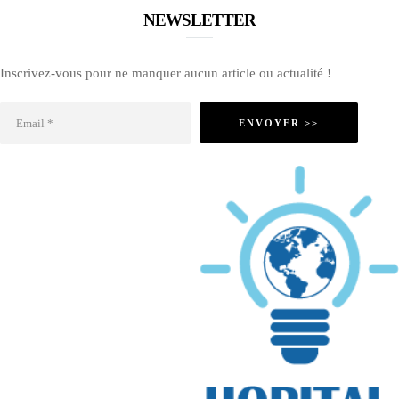
NEWSLETTER
Inscrivez-vous pour ne manquer aucun article ou actualité !