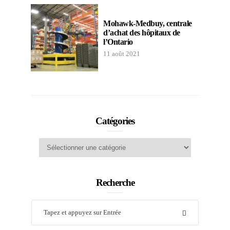
Mohawk-Medbuy, centrale
d’achat des hôpitaux de
l’Ontario
11 août 2021
Catégories
Catégories
Recherche