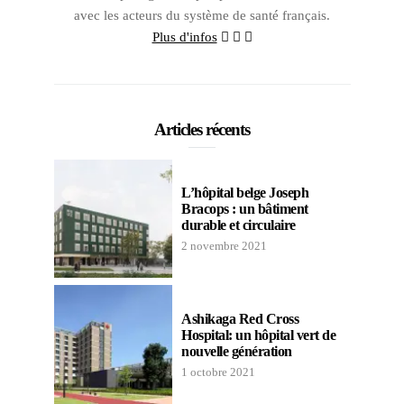
avec les acteurs du système de santé français.
Plus d'infos
Articles récents
L’hôpital belge Joseph
Bracops : un bâtiment
durable et circulaire
2 novembre 2021
Ashikaga Red Cross
Hospital: un hôpital vert de
nouvelle génération
1 octobre 2021