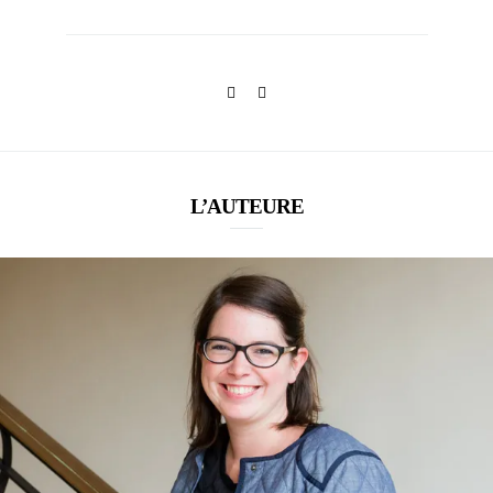
L’AUTEURE