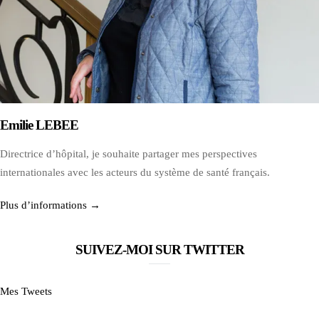
Emilie LEBEE
Directrice d’hôpital, je souhaite partager mes perspectives
internationales avec les acteurs du système de santé français.
Plus d’informations →
SUIVEZ-MOI SUR TWITTER
Mes Tweets