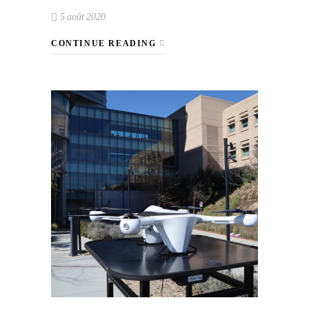
5 août 2020
CONTINUE READING