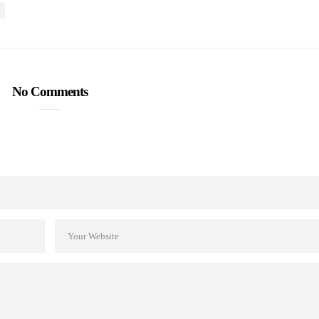
No Comments