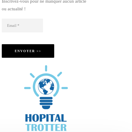
Inscrivez-vous pour ne manquer aucun article
ou actualité !