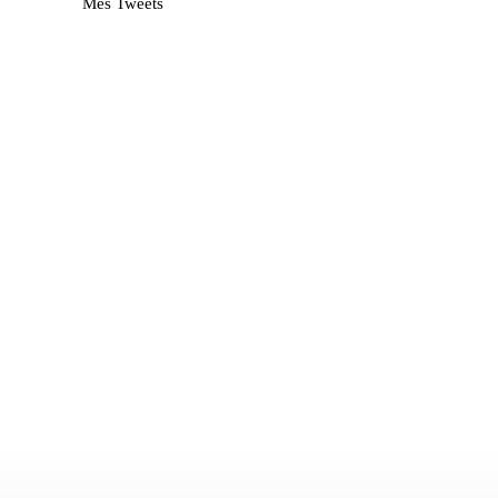
Mes Tweets