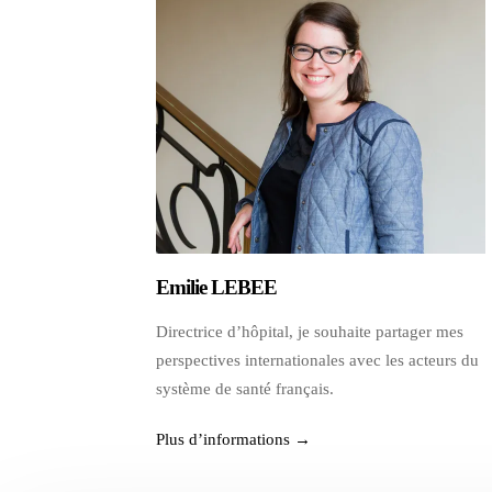
Emilie LEBEE
Directrice d’hôpital, je souhaite partager mes
perspectives internationales avec les acteurs du
système de santé français.
Plus d’informations →