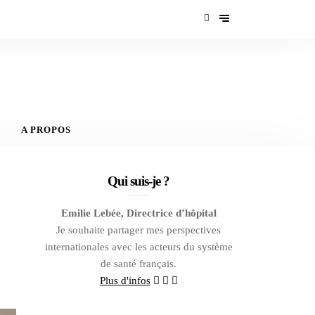
A PROPOS
Qui suis-je ?
Emilie Lebée, Directrice d’hôpital
Je souhaite partager mes perspectives
internationales avec les acteurs du système
de santé français.
Plus d'infos