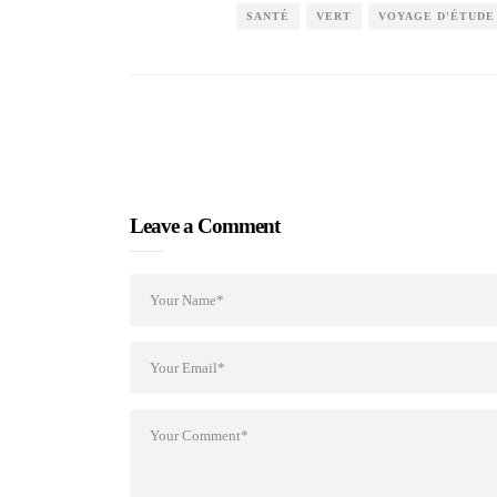
SANTÉ
VERT
VOYAGE D'ÉTUDE
Leave a Comment