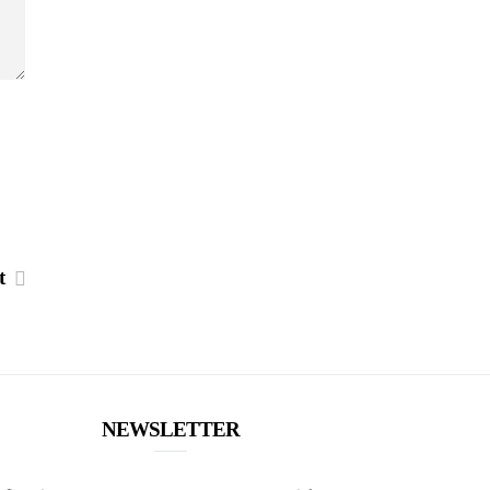
st
NEWSLETTER