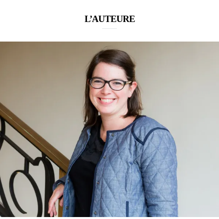
L’AUTEURE