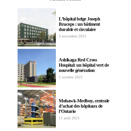
L’hôpital belge Joseph
Bracops : un bâtiment
durable et circulaire
2 novembre 2021
Ashikaga Red Cross
Hospital: un hôpital vert de
nouvelle génération
1 octobre 2021
Mohawk-Medbuy, centrale
d’achat des hôpitaux de
l’Ontario
11 août 2021