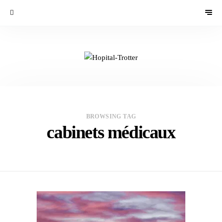
BROWSING TAG
cabinets médicaux