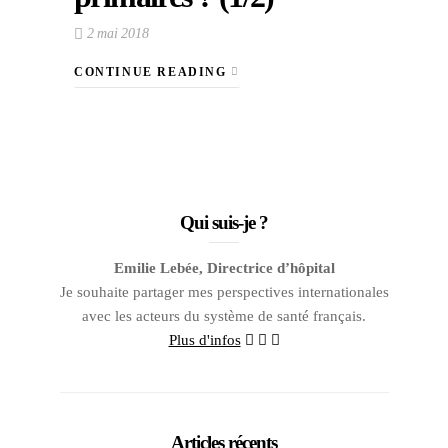
2 mai 2018
CONTINUE READING
Qui suis-je ?
Emilie Lebée, Directrice d’hôpital
Je souhaite partager mes perspectives internationales
avec les acteurs du système de santé français.
Plus d'infos
Articles récents