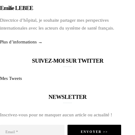
Emilie LEBEE
Directrice d’hôpital, je souhaite partager mes perspectives
internationales avec les acteurs du système de santé français.
Plus d’informations →
SUIVEZ-MOI SUR TWITTER
Mes Tweets
NEWSLETTER
Inscrivez-vous pour ne manquer aucun article ou actualité !