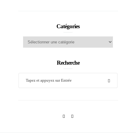
Catégories
Catégories
Recherche