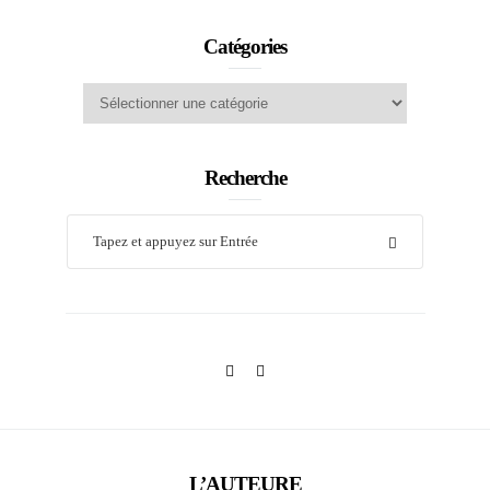
Catégories
Catégories
Recherche
L’AUTEURE