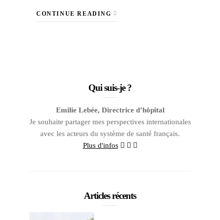
CONTINUE READING
Qui suis-je ?
Emilie Lebée, Directrice d’hôpital
Je souhaite partager mes perspectives internationales
avec les acteurs du système de santé français.
Plus d'infos
Articles récents