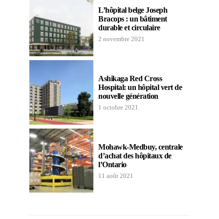
L’hôpital belge Joseph
Bracops : un bâtiment
durable et circulaire
2 novembre 2021
Ashikaga Red Cross
Hospital: un hôpital vert de
nouvelle génération
1 octobre 2021
Mohawk-Medbuy, centrale
d’achat des hôpitaux de
l’Ontario
11 août 2021