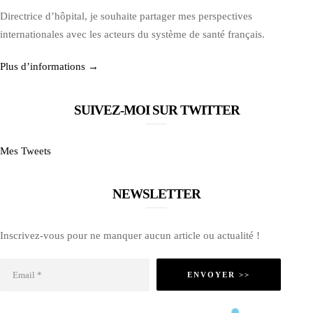
Directrice d’hôpital, je souhaite partager mes perspectives
internationales avec les acteurs du système de santé français.
Plus d’informations →
SUIVEZ-MOI SUR TWITTER
Mes Tweets
NEWSLETTER
Inscrivez-vous pour ne manquer aucun article ou actualité !