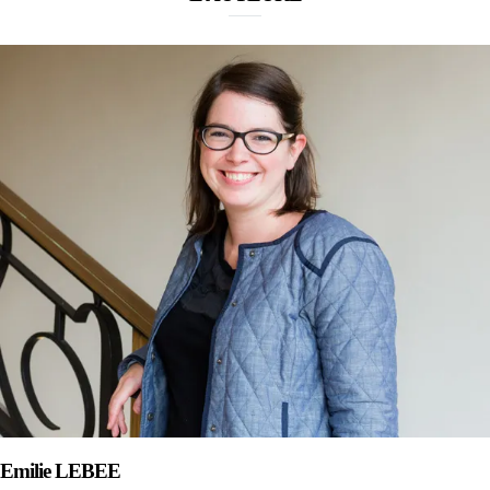
Emilie LEBEE