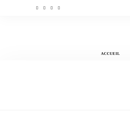
ACCUEIL