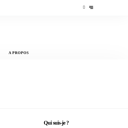
A PROPOS
Qui suis-je ?