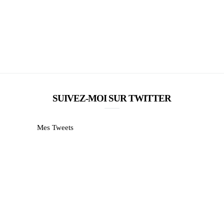
SUIVEZ-MOI SUR TWITTER
Mes Tweets