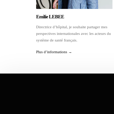
Emilie LEBEE
Directrice d’hôpital, je souhaite partager mes
perspectives internationales avec les acteurs du
système de santé français.
Plus d’informations →