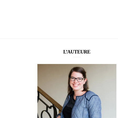
L’AUTEURE