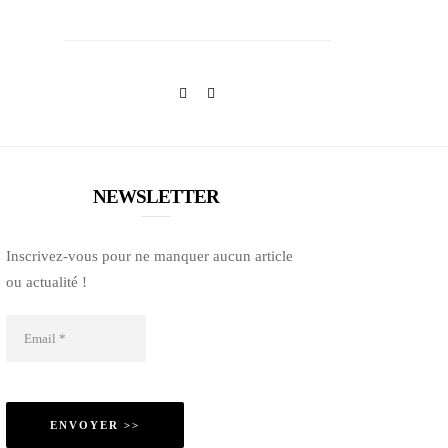
NEWSLETTER
Inscrivez-vous pour ne manquer aucun article
ou actualité !