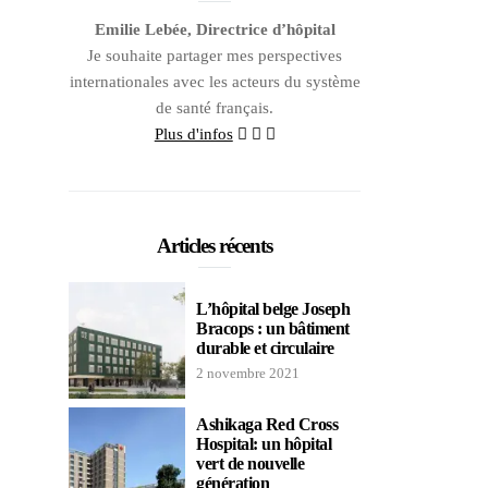
Emilie Lebée, Directrice d’hôpital
Je souhaite partager mes perspectives
internationales avec les acteurs du système
de santé français.
Plus d'infos
Articles récents
L’hôpital belge Joseph
Bracops : un bâtiment
durable et circulaire
2 novembre 2021
Ashikaga Red Cross
Hospital: un hôpital
vert de nouvelle
génération