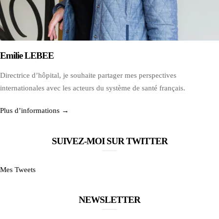
Emilie LEBEE
Directrice d’hôpital, je souhaite partager mes perspectives
internationales avec les acteurs du système de santé français.
Plus d’informations →
SUIVEZ-MOI SUR TWITTER
Mes Tweets
NEWSLETTER