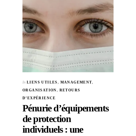
In
LIENS UTILES
,
MANAGEMENT
,
ORGANISATION
,
RETOURS
D’EXPÉRIENCE
Pénurie d’équipements
de protection
individuels : une