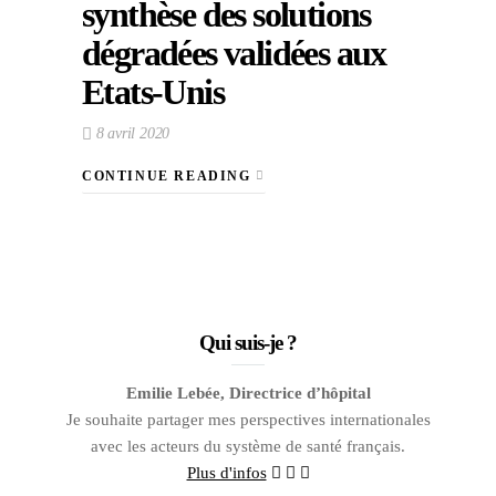
synthèse des solutions
dégradées validées aux
Etats-Unis
8 avril 2020
CONTINUE READING
Qui suis-je ?
Emilie Lebée, Directrice d’hôpital
Je souhaite partager mes perspectives internationales
avec les acteurs du système de santé français.
Plus d'infos