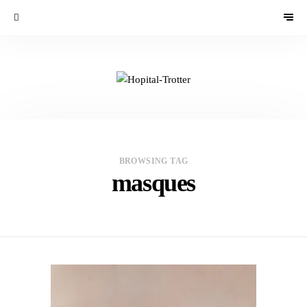
BROWSING TAG
masques