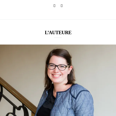
L’AUTEURE