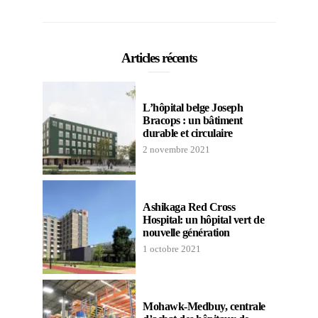
Articles récents
L’hôpital belge Joseph
Bracops : un bâtiment
durable et circulaire
2 novembre 2021
Ashikaga Red Cross
Hospital: un hôpital vert de
nouvelle génération
1 octobre 2021
Mohawk-Medbuy, centrale