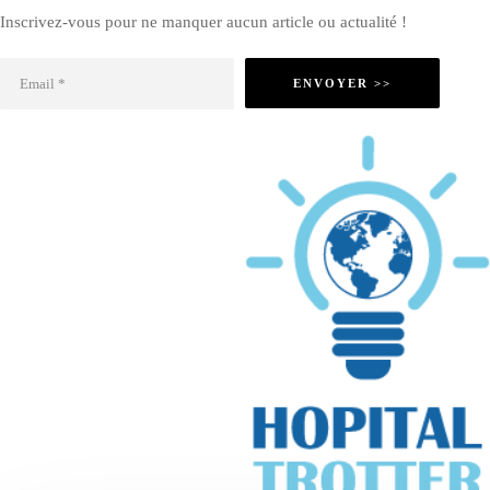
Inscrivez-vous pour ne manquer aucun article ou actualité !