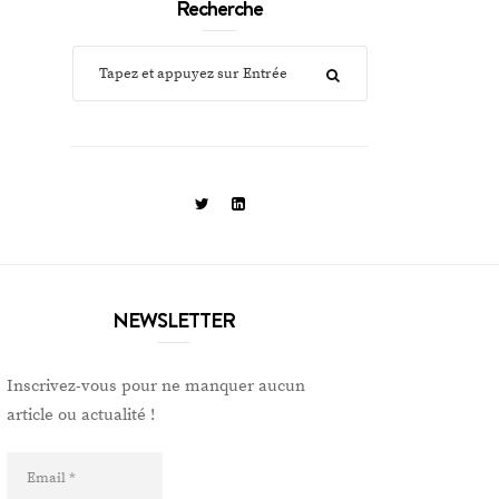
Recherche
NEWSLETTER
Inscrivez-vous pour ne manquer aucun
article ou actualité !