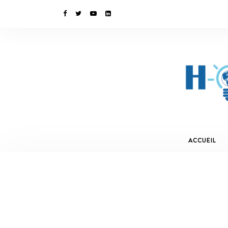
ACCUEIL