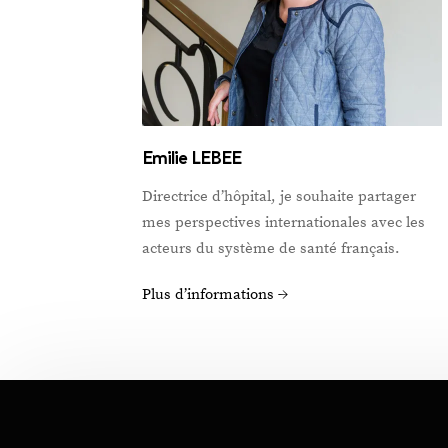
Emilie LEBEE
Directrice d’hôpital, je souhaite partager
mes perspectives internationales avec les
acteurs du système de santé français.
Plus d’informations →