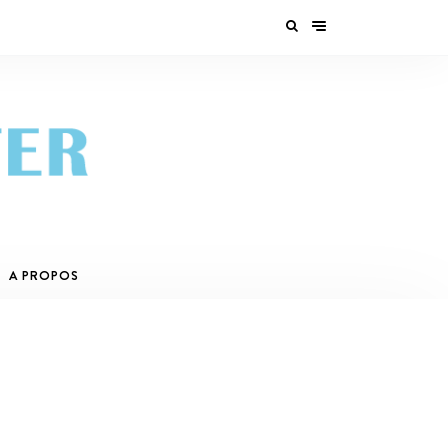
A PROPOS