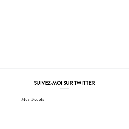
SUIVEZ-MOI SUR TWITTER
Mes Tweets