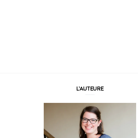
L’AUTEURE