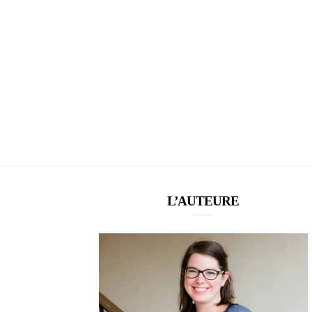
L’AUTEURE