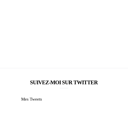
SUIVEZ-MOI SUR TWITTER
Mes Tweets