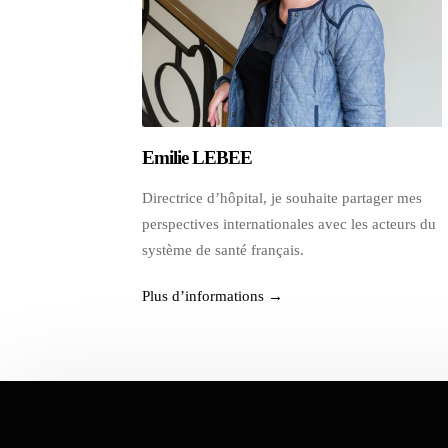
Emilie LEBEE
Directrice d’hôpital, je souhaite partager mes
perspectives internationales avec les acteurs du
système de santé français.
Plus d’informations →