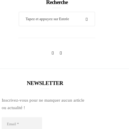
Recherche
NEWSLETTER
Inscrivez-vous pour ne manquer aucun article
ou actualité !