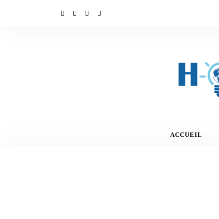
ACCUEIL