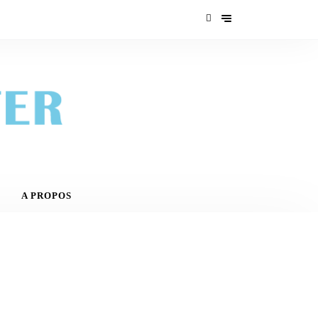
A PROPOS