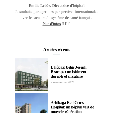
Emilie Lebée, Directrice d’hôpital
Je souhaite partager mes perspectives internationales
avec les acteurs du système de santé français.
Plus d'infos
Articles récents
L’hôpital belge Joseph
Bracops : un bâtiment
durable et circulaire
2 novembre 2021
Ashikaga Red Cross
Hospital: un hôpital vert de
nouvelle génération