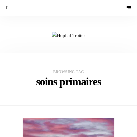
BROWSING TAG
soins primaires