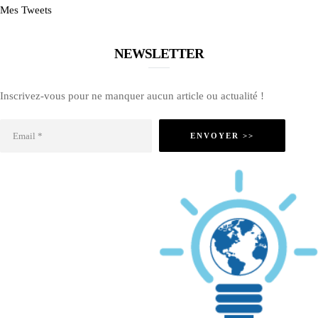
Mes Tweets
NEWSLETTER
Inscrivez-vous pour ne manquer aucun article ou actualité !