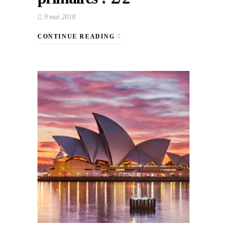
9 mai 2018
CONTINUE READING