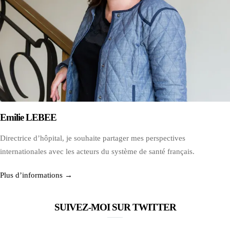
Emilie LEBEE
Directrice d’hôpital, je souhaite partager mes perspectives
internationales avec les acteurs du système de santé français.
Plus d’informations →
SUIVEZ-MOI SUR TWITTER