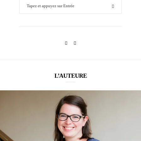
L’AUTEURE