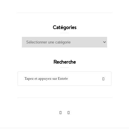
Catégories
Catégories
Recherche