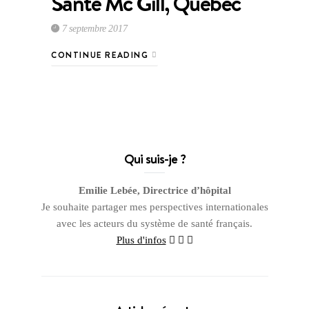
Santé Mc Gill, Québec
7 septembre 2017
CONTINUE READING
Qui suis-je ?
Emilie Lebée, Directrice d’hôpital
Je souhaite partager mes perspectives internationales
avec les acteurs du système de santé français.
Plus d'infos