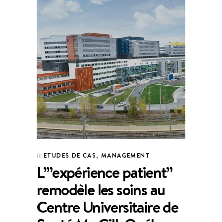
ETUDES DE CAS
,
MANAGEMENT
In
L’”expérience patient”
remodèle les soins au
Centre Universitaire de