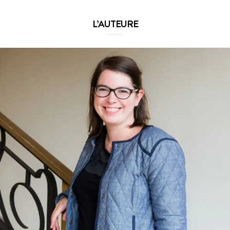
L’AUTEURE