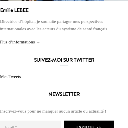
Emilie LEBEE
Directrice d’hôpital, je souhaite partager mes perspectives
internationales avec les acteurs du système de santé français.
Plus d’informations →
SUIVEZ-MOI SUR TWITTER
Mes Tweets
NEWSLETTER
Inscrivez-vous pour ne manquer aucun article ou actualité !