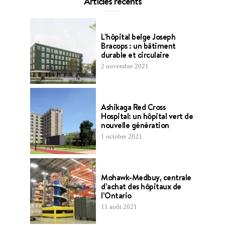
Articles récents
L’hôpital belge Joseph
Bracops : un bâtiment
durable et circulaire
2 novembre 2021
Ashikaga Red Cross
Hospital: un hôpital vert de
nouvelle génération
1 octobre 2021
Mohawk-Medbuy, centrale
d’achat des hôpitaux de
l’Ontario
11 août 2021