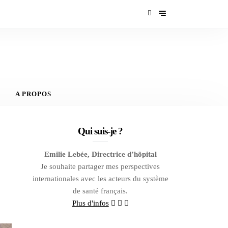
A PROPOS
Qui suis-je ?
Emilie Lebée, Directrice d’hôpital
Je souhaite partager mes perspectives
internationales avec les acteurs du système
de santé français.
Plus d'infos