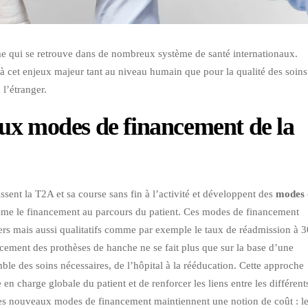
ème qui se retrouve dans de nombreux système de santé internationaux.
à cet enjeux majeur tant au niveau humain que pour la qualité des soins
 l’étranger.
ux modes de financement de la
ent la T2A et sa course sans fin à l’activité et développent des
modes 
e le financement au parcours du patient. Ces modes de financement
iers mais aussi qualitatifs comme par exemple le taux de réadmission à 
cement des prothèses de hanche ne se fait plus que sur la base d’une
ble des soins nécessaires, de l’hôpital à la rééducation. Cette approche
 en charge globale du patient et de renforcer les liens entre les différent
 ces nouveaux modes de financement maintiennent une notion de coût : l