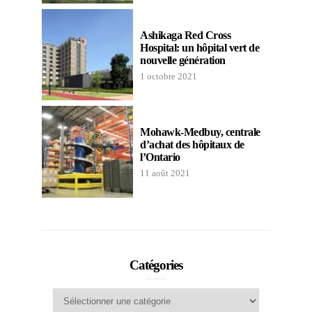
Ashikaga Red Cross
Hospital: un hôpital vert de
nouvelle génération
1 octobre 2021
Mohawk-Medbuy, centrale
d’achat des hôpitaux de
l’Ontario
11 août 2021
Catégories
Catégories