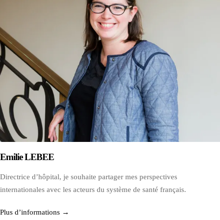
Emilie LEBEE
Directrice d’hôpital, je souhaite partager mes perspectives
internationales avec les acteurs du système de santé français.
Plus d’informations →