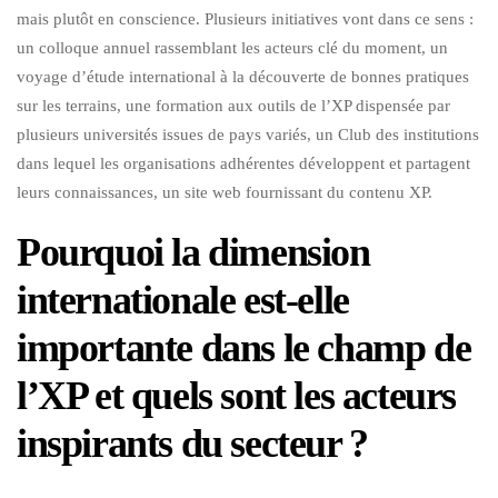
mais plutôt en conscience. Plusieurs initiatives vont dans ce sens :
un colloque annuel rassemblant les acteurs clé du moment, un
voyage d’étude international à la découverte de bonnes pratiques
sur les terrains, une formation aux outils de l’XP dispensée par
plusieurs universités issues de pays variés, un Club des institutions
dans lequel les organisations adhérentes développent et partagent
leurs connaissances, un site web fournissant du contenu XP.
Pourquoi la dimension
internationale est-elle
importante dans le champ de
l’XP et quels sont les acteurs
inspirants du secteur ?