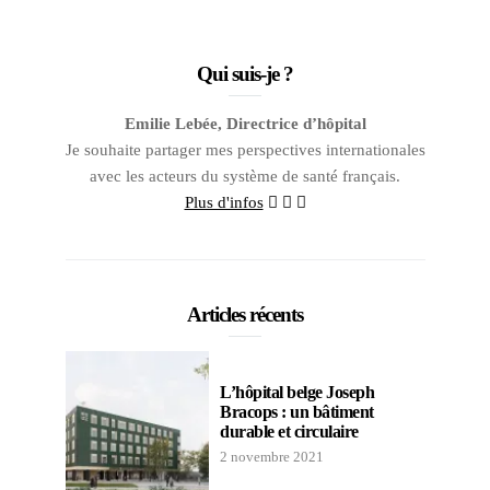
Qui suis-je ?
Emilie Lebée, Directrice d’hôpital
Je souhaite partager mes perspectives internationales
avec les acteurs du système de santé français.
Plus d'infos
Articles récents
L’hôpital belge Joseph
Bracops : un bâtiment
durable et circulaire
2 novembre 2021