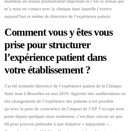
maintenu un réseau professionnel important et c’est ce réseau qui
m’a mise en contact avec la clinique dans laquelle j’exerce
aujourd’hui ce métier de directrice de l’expérience patient.
Comment vous y êtes vous
prise pour structurer
l’expérience patient dans
votre établissement ?
J’ai été nommée directrice de l’expérience patient de la Clinique
Saint Jean à Bruxelles en mai 2019. Apporter des améliorations ou
des changements de l’expérience des patients n’est possible
qu’avec la prise de conscience de l’impact de l’XP. J’occupe mon
poste depuis quelques mois seulement, c’est donc encore un peu
tôt pour pouvoir prétendre à une initiative « impactante ».