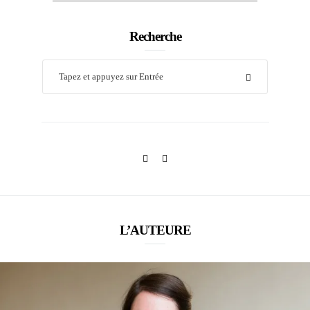
Recherche
L’AUTEURE