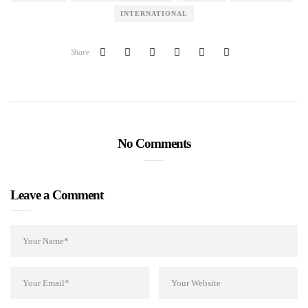
INTERNATIONAL
Share
No Comments
Leave a Comment