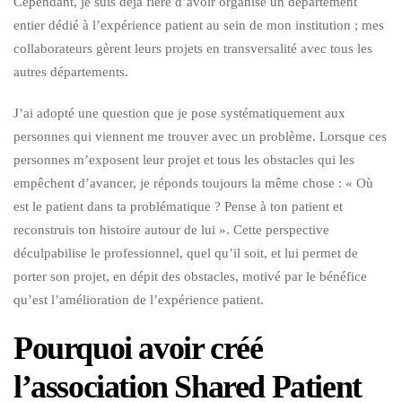
Cependant, je suis déjà fière d’avoir organisé un département
entier dédié à l’expérience patient au sein de mon institution ; mes
collaborateurs gèrent leurs projets en transversalité avec tous les
autres départements.
J’ai adopté une question que je pose systématiquement aux
personnes qui viennent me trouver avec un problème. Lorsque ces
personnes m’exposent leur projet et tous les obstacles qui les
empêchent d’avancer, je réponds toujours la même chose : « Où
est le patient dans ta problématique ? Pense à ton patient et
reconstruis ton histoire autour de lui ». Cette perspective
déculpabilise le professionnel, quel qu’il soit, et lui permet de
porter son projet, en dépit des obstacles, motivé par le bénéfice
qu’est l’amélioration de l’expérience patient.
Pourquoi avoir créé
l’association Shared Patient