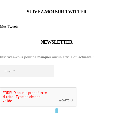
SUIVEZ-MOI SUR TWITTER
Mes Tweets
NEWSLETTER
Inscrivez-vous pour ne manquer aucun article ou actualité !