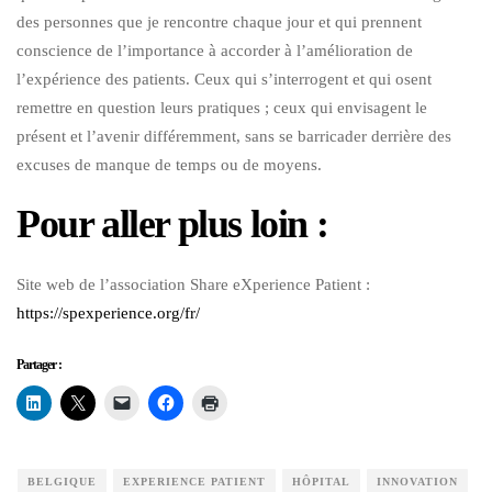
des personnes que je rencontre chaque jour et qui prennent
conscience de l’importance à accorder à l’amélioration de
l’expérience des patients. Ceux qui s’interrogent et qui osent
remettre en question leurs pratiques ; ceux qui envisagent le
présent et l’avenir différemment, sans se barricader derrière des
excuses de manque de temps ou de moyens.
Pour aller plus loin :
Site web de l’association Share eXperience Patient :
https://spexperience.org/fr/
Partager :
BELGIQUE
EXPERIENCE PATIENT
HÔPITAL
INNOVATION