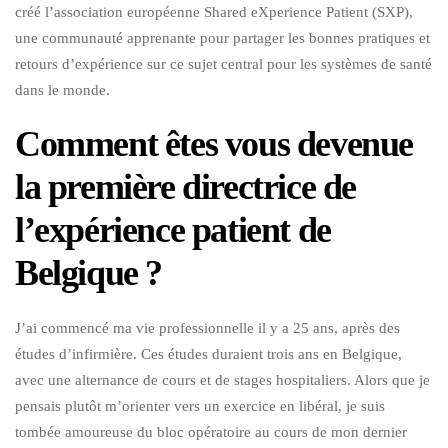
créé l’association européenne Shared eXperience Patient (SXP),
une communauté apprenante pour partager les bonnes pratiques et
retours d’expérience sur ce sujet central pour les systèmes de santé
dans le monde.
Comment êtes vous devenue
la première directrice de
l’expérience patient de
Belgique ?
J’ai commencé ma vie professionnelle il y a 25 ans, après des
études d’infirmière. Ces études duraient trois ans en Belgique,
avec une alternance de cours et de stages hospitaliers. Alors que je
pensais plutôt m’orienter vers un exercice en libéral, je suis
tombée amoureuse du bloc opératoire au cours de mon dernier