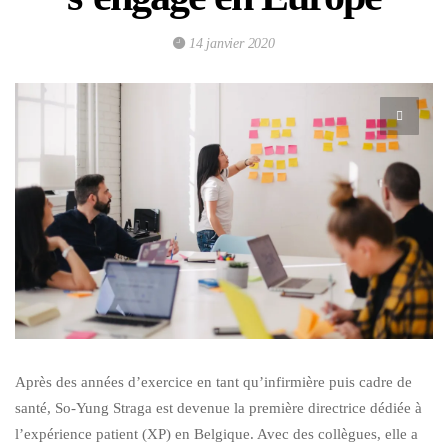
14 janvier 2020
Après des années d’exercice en tant qu’infirmière puis cadre de
santé, So-Yung Straga est devenue la première directrice dédiée à
l’expérience patient (XP) en Belgique. Avec des collègues, elle a