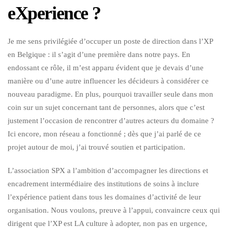
eXperience ?
Je me sens privilégiée d’occuper un poste de direction dans l’XP
en Belgique : il s’agit d’une première dans notre pays. En
endossant ce rôle, il m’est apparu évident que je devais d’une
manière ou d’une autre influencer les décideurs à considérer ce
nouveau paradigme. En plus, pourquoi travailler seule dans mon
coin sur un sujet concernant tant de personnes, alors que c’est
justement l’occasion de rencontrer d’autres acteurs du domaine ?
Ici encore, mon réseau a fonctionné ; dès que j’ai parlé de ce
projet autour de moi, j’ai trouvé soutien et participation.
L’association SPX a l’ambition d’accompagner les directions et
encadrement intermédiaire des institutions de soins à inclure
l’expérience patient dans tous les domaines d’activité de leur
organisation. Nous voulons, preuve à l’appui, convaincre ceux qui
dirigent que l’XP est LA culture à adopter, non pas en urgence,