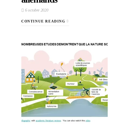
6 octobre 2020
CONTINUE READING