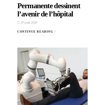
Permanente dessinent
l’avenir de l’hôpital
19 août 2020
CONTINUE READING