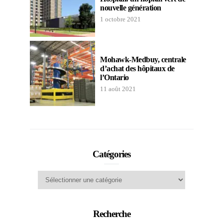
nouvelle génération
1 octobre 2021
Mohawk-Medbuy, centrale
d’achat des hôpitaux de
l’Ontario
11 août 2021
Catégories
Catégories
Recherche