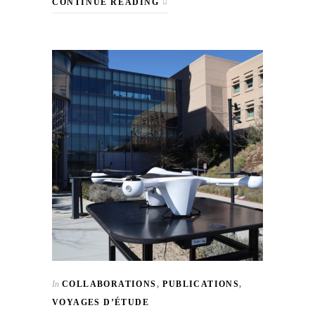
CONTINUE READING
In
COLLABORATIONS
,
PUBLICATIONS
,
VOYAGES D’ÉTUDE