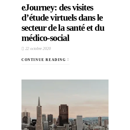
eJourney: des visites
d’étude virtuels dans le
secteur de la santé et du
médico-social
22 octobre 2020
CONTINUE READING