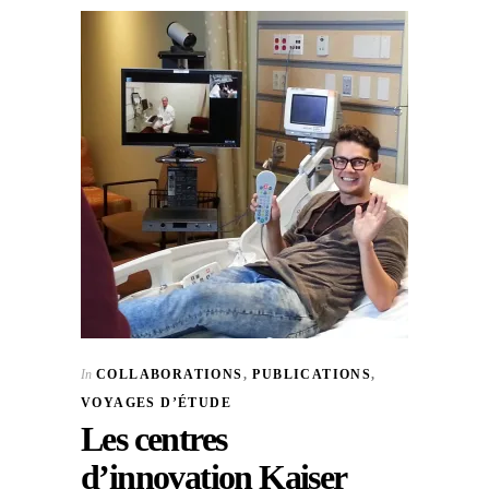
In
COLLABORATIONS
,
PUBLICATIONS
,
VOYAGES D’ÉTUDE
Les centres
d’innovation Kaiser