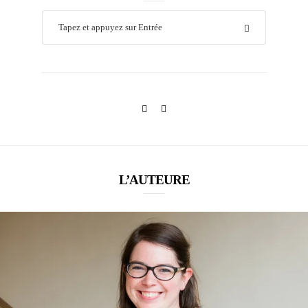
L’AUTEURE