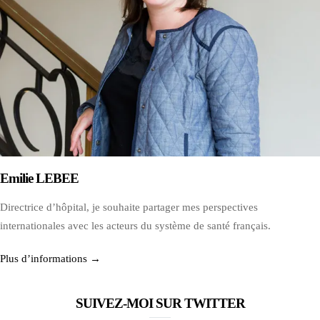
Emilie LEBEE
Directrice d’hôpital, je souhaite partager mes perspectives
internationales avec les acteurs du système de santé français.
Plus d’informations →
SUIVEZ-MOI SUR TWITTER